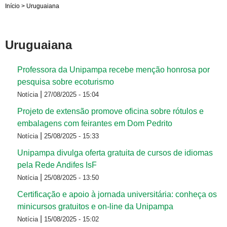
Início
>
Uruguaiana
Uruguaiana
Professora da Unipampa recebe menção honrosa por
pesquisa sobre ecoturismo
|
Notícia
27/08/2025 - 15:04
Projeto de extensão promove oficina sobre rótulos e
embalagens com feirantes em Dom Pedrito
|
Notícia
25/08/2025 - 15:33
Unipampa divulga oferta gratuita de cursos de idiomas
pela Rede Andifes IsF
|
Notícia
25/08/2025 - 13:50
Certificação e apoio à jornada universitária: conheça os
minicursos gratuitos e on-line da Unipampa
|
Notícia
15/08/2025 - 15:02