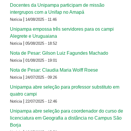
Docentes da Unipampa participam de missão
intergrupos com a Unifap no Amapá
|
Notícia
14/08/2025 - 11:46
Unipampa empossa três servidores para os campi
Alegrete e Uruguaiana
|
Notícia
05/08/2025 - 18:52
Nota de Pesar: Gilson Luiz Fagundes Machado
|
Notícia
01/08/2025 - 19:01
Nota de Pesar: Claudia Maria Wolff Roese
|
Notícia
24/07/2025 - 09:26
Unipampa abre seleção para professor substituto em
quatro campi
|
Notícia
22/07/2025 - 12:46
Unipampa abre seleção para coordenador do curso de
licenciatura em Geografia a distância no Campus São
Borja