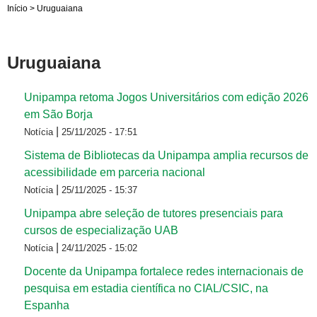
Início
>
Uruguaiana
Uruguaiana
Unipampa retoma Jogos Universitários com edição 2026
em São Borja
|
Notícia
25/11/2025 - 17:51
Sistema de Bibliotecas da Unipampa amplia recursos de
acessibilidade em parceria nacional
|
Notícia
25/11/2025 - 15:37
Unipampa abre seleção de tutores presenciais para
cursos de especialização UAB
|
Notícia
24/11/2025 - 15:02
Docente da Unipampa fortalece redes internacionais de
pesquisa em estadia científica no CIAL/CSIC, na
Espanha