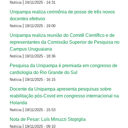
|
Notícia
24/11/2025 - 14:31
Unipampa realiza cerimônia de posse de três novos
docentes efetivos
|
Notícia
19/11/2025 - 19:00
Unipampa realiza reunião do Comitê Científico e de
representantes da Comissão Superior de Pesquisa no
Campus Uruguaiana
|
Notícia
19/11/2025 - 18:36
Pesquisa da Unipampa é premiada em congresso de
cardiologia do Rio Grande do Sul
|
Notícia
19/11/2025 - 16:15
Docente da Unipampa apresenta pesquisas sobre
reabilitação pós-Covid em congresso internacional na
Holanda
|
Notícia
19/11/2025 - 15:53
Nota de Pesar: Luís Minuzzi Stopiglia
|
Notícia
19/11/2025 - 09:10