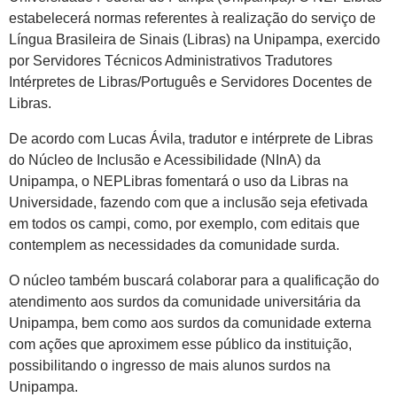
estabelecerá normas referentes à realização do serviço de
Língua Brasileira de Sinais (Libras) na Unipampa, exercido
por Servidores Técnicos Administrativos Tradutores
Intérpretes de Libras/Português e Servidores Docentes de
Libras.
De acordo com Lucas Ávila, tradutor e intérprete de Libras
do Núcleo de Inclusão e Acessibilidade (NInA) da
Unipampa, o NEPLibras fomentará o uso da Libras na
Universidade, fazendo com que a inclusão seja efetivada
em todos os campi, como, por exemplo, com editais que
contemplem as necessidades da comunidade surda.
O núcleo também buscará colaborar para a qualificação do
atendimento aos surdos da comunidade universitária da
Unipampa, bem como aos surdos da comunidade externa
com ações que aproximem esse público da instituição,
possibilitando o ingresso de mais alunos surdos na
Unipampa.