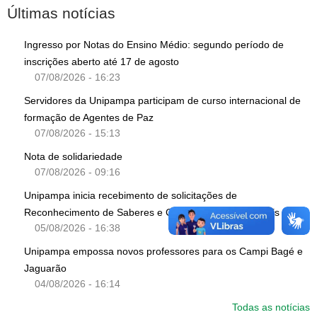
Últimas notícias
Ingresso por Notas do Ensino Médio: segundo período de
inscrições aberto até 17 de agosto
07/08/2026 - 16:23
Servidores da Unipampa participam de curso internacional de
formação de Agentes de Paz
07/08/2026 - 15:13
Nota de solidariedade
07/08/2026 - 09:16
Unipampa inicia recebimento de solicitações de
Reconhecimento de Saberes e Competências para TAEs
05/08/2026 - 16:38
Unipampa empossa novos professores para os Campi Bagé e
Jaguarão
04/08/2026 - 16:14
Todas as notícias