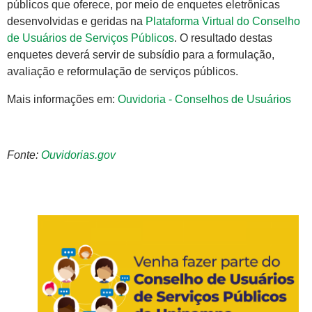
públicos que oferece, por meio de enquetes eletrônicas
desenvolvidas e geridas na
Plataforma Virtual do Conselho
de Usuários de Serviços Públicos
. O resultado destas
enquetes deverá servir de subsídio para a formulação,
avaliação e reformulação de serviços públicos.
Mais informações em:
Ouvidoria - Conselhos de Usuários
Fonte:
Ouvidorias.gov