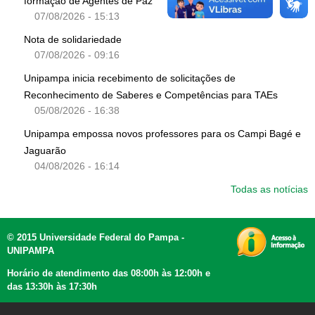
formação de Agentes de Paz
07/08/2026 - 15:13
Nota de solidariedade
07/08/2026 - 09:16
Unipampa inicia recebimento de solicitações de
Reconhecimento de Saberes e Competências para TAEs
05/08/2026 - 16:38
Unipampa empossa novos professores para os Campi Bagé e
Jaguarão
04/08/2026 - 16:14
Todas as notícias
© 2015 Universidade Federal do Pampa -
UNIPAMPA
Horário de atendimento das 08:00h às 12:00h e
das 13:30h às 17:30h