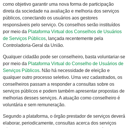
como objetivo garantir uma nova forma de participação
direta da sociedade na avaliação e melhoria dos serviços
públicos, conectando os usuários aos gestores
responsáveis pelo serviço. Os conselhos serão instituídos
por meio da
Plataforma Virtual dos Conselhos de Usuários
de Serviços Públicos
, lançada recentemente pela
Controladoria-Geral da União.
Qualquer cidadão pode ser conselheiro, basta voluntariar-se
por meio da
Plataforma Virtual do Conselho de Usuários de
Serviços Públicos
. Não há necessidade de eleição e
qualquer outro processo seletivo. Uma vez cadastrados, os
conselheiros passam a responder a consultas sobre os
serviços públicos e podem também apresentar propostas de
melhorias desses serviços. A atuação como conselheiro é
voluntária e sem remuneração.
Segundo a plataforma, o órgão prestador de serviços deverá
elaborar, periodicamente, consultas acerca dos serviços