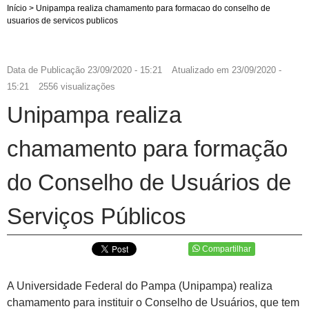
Início
>
Unipampa realiza chamamento para formacao do conselho de
usuarios de servicos publicos
Data de Publicação
23/09/2020 - 15:21
Atualizado em
23/09/2020 -
15:21
2556 visualizações
Unipampa realiza
chamamento para formação
do Conselho de Usuários de
Serviços Públicos
Compartilhar
A Universidade Federal do Pampa (Unipampa) realiza
chamamento para instituir o Conselho de Usuários, que tem