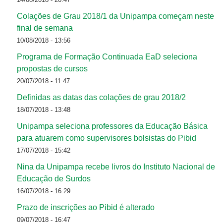
Colações de Grau 2018/1 da Unipampa começam neste
final de semana
10/08/2018 - 13:56
Programa de Formação Continuada EaD seleciona
propostas de cursos
20/07/2018 - 11:47
Definidas as datas das colações de grau 2018/2
18/07/2018 - 13:48
Unipampa seleciona professores da Educação Básica
para atuarem como supervisores bolsistas do Pibid
17/07/2018 - 15:42
Nina da Unipampa recebe livros do Instituto Nacional de
Educação de Surdos
16/07/2018 - 16:29
Prazo de inscrições ao Pibid é alterado
09/07/2018 - 16:47