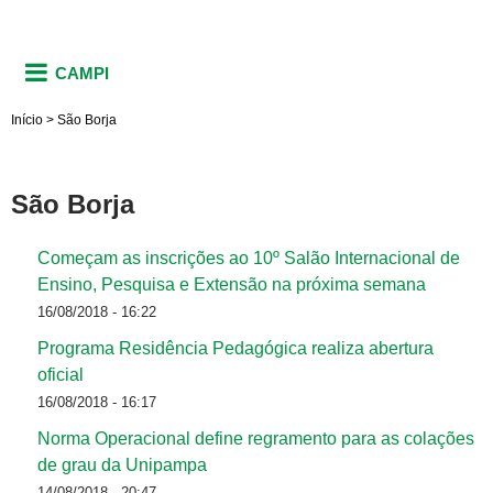
CAMPI
Início
>
São Borja
São Borja
Começam as inscrições ao 10º Salão Internacional de
Ensino, Pesquisa e Extensão na próxima semana
16/08/2018 - 16:22
Programa Residência Pedagógica realiza abertura
oficial
16/08/2018 - 16:17
Norma Operacional define regramento para as colações
de grau da Unipampa
14/08/2018 - 20:47