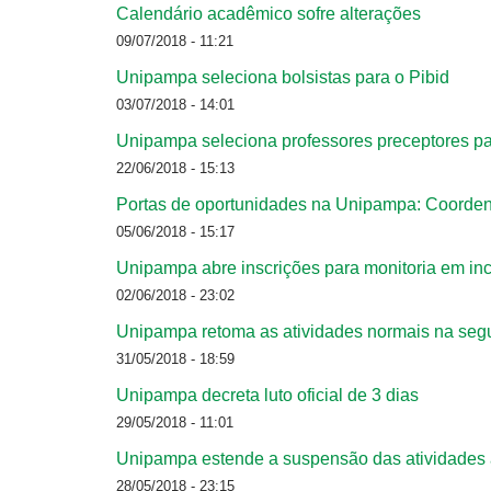
Calendário acadêmico sofre alterações
09/07/2018 - 11:21
Unipampa seleciona bolsistas para o Pibid
03/07/2018 - 14:01
Unipampa seleciona professores preceptores p
22/06/2018 - 15:13
Portas de oportunidades na Unipampa: Coorden
05/06/2018 - 15:17
Unipampa abre inscrições para monitoria em incl
02/06/2018 - 23:02
Unipampa retoma as atividades normais na segu
31/05/2018 - 18:59
Unipampa decreta luto oficial de 3 dias
29/05/2018 - 11:01
Unipampa estende a suspensão das atividades a
28/05/2018 - 23:15