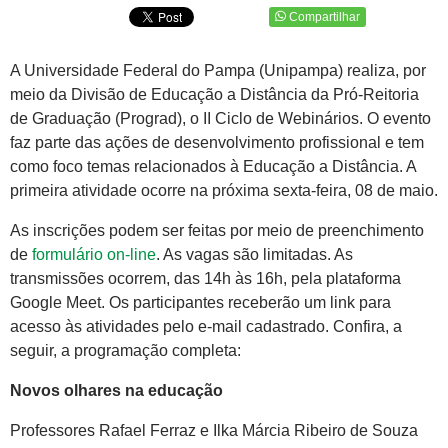
Compartilhar
A Universidade Federal do Pampa (Unipampa) realiza, por
meio da Divisão de Educação a Distância da Pró-Reitoria
de Graduação (Prograd), o II Ciclo de Webinários. O evento
faz parte das ações de desenvolvimento profissional e tem
como foco temas relacionados à Educação a Distância. A
primeira atividade ocorre na próxima sexta-feira, 08 de maio.
As inscrições podem ser feitas por meio de preenchimento
de
formulário on-line
. As vagas são limitadas. As
transmissões ocorrem, das 14h às 16h, pela plataforma
Google Meet. Os participantes receberão um link para
acesso às atividades pelo e-mail cadastrado. Confira, a
seguir, a programação completa:
Novos olhares na educação
Professores Rafael Ferraz e Ilka Márcia Ribeiro de Souza