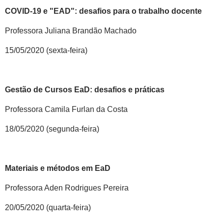
COVID-19 e "EAD": desafios para o trabalho docente
Professora Juliana Brandão Machado
15/05/2020 (sexta-feira)
Gestão de Cursos EaD: desafios e práticas
Professora Camila Furlan da Costa
18/05/2020 (segunda-feira)
Materiais e métodos em EaD
Professora Aden Rodrigues Pereira
20/05/2020 (quarta-feira)