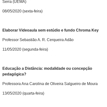
Serra (UEMA)
08/05/2020 (sexta-feira)
Elaborar Videoaula sem estúdio e fundo Chroma Key
Professor Sebastião A. R. Cerqueira Adão
11/05/2020 (segunda-feira)
Educação a Distância: modalidade ou concepção
pedagógica?
Professora Ana Carolina de Oliveira Salgueiro de Moura
13/05/2020 (quarta-feira)