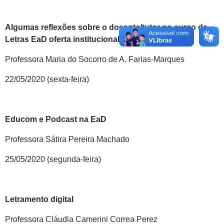
Algumas reflexões sobre o docente/tutor no curso de
Letras EaD oferta institucional
Professora Maria do Socorro de A. Farias-Marques
22/05/2020 (sexta-feira)
Educom e Podcast na EaD
Professora Sátira Pereira Machado
25/05/2020 (segunda-feira)
Letramento digital
Professora Cláudia Camerini Correa Perez