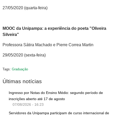
27/05/2020 (quarta-feira)
MOOC da Unipampa: a experiência do poeta "Oliveira
Silveira"
Professora Sátira Machado e Pierre Correa Martin
29/05/2020 (sexta-feira)
Tags:
Graduação
Últimas notícias
Ingresso por Notas do Ensino Médio: segundo período de
inscrições aberto até 17 de agosto
07/08/2026 - 16:23
Servidores da Unipampa participam de curso internacional de