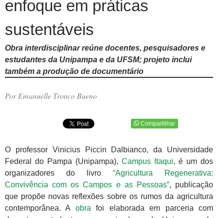
enfoque em práticas
sustentáveis
Obra interdisciplinar reúne docentes, pesquisadores e
estudantes da Unipampa e da UFSM; projeto inclui
também a produção de documentário
Por Emanuelle Tronco Bueno
Compartilhar
O professor Vinicius Piccin Dalbianco, da Universidade
Federal do Pampa (Unipampa),
Campus Itaqui
, é um dos
organizadores do livro
“Agricultura Regenerativa:
Convivência com os Campos e as Pessoas”
, publicação
que propõe novas reflexões sobre os rumos da agricultura
contemporânea. A
obra
foi elaborada em parceria com