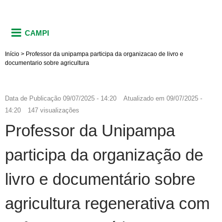
CAMPI
Início
>
Professor da unipampa participa da organizacao de livro e
documentario sobre agricultura
Data de Publicação
09/07/2025 - 14:20
Atualizado em
09/07/2025 -
14:20
147 visualizações
Professor da Unipampa
participa da organização de
livro e documentário sobre
agricultura regenerativa com