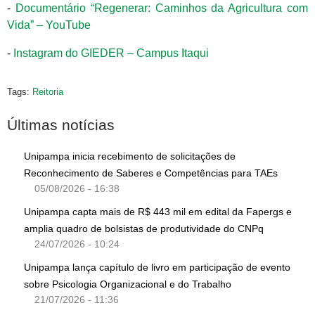
-
Documentário “Regenerar: Caminhos da Agricultura com
Vida” – YouTube
-
Instagram do GIEDER – Campus Itaqui
Tags:
Reitoria
Últimas notícias
Unipampa inicia recebimento de solicitações de
Reconhecimento de Saberes e Competências para TAEs
05/08/2026 - 16:38
Unipampa capta mais de R$ 443 mil em edital da Fapergs e
amplia quadro de bolsistas de produtividade do CNPq
24/07/2026 - 10:24
Unipampa lança capítulo de livro em participação de evento
sobre Psicologia Organizacional e do Trabalho
21/07/2026 - 11:36