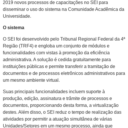
2019 novos processos de capacitações no SEI para
disseminar o uso do sistema na Comunidade Acadêmica da
Universidade.
O sistema
O SEI foi desenvolvido pelo Tribunal Regional Federal da 4ª
Região (TRF4) e engloba um conjunto de módulos e
funcionalidades com vistas à promoção da eficiência
administrativa. A solução é cedida gratuitamente para
instituições públicas e permite transferir a tramitação de
documentos e de processos eletrônicos administrativos para
um mesmo ambiente virtual.
Suas principais funcionalidades incluem suporte à
produção, edição, assinatura e trâmite de processos e
documentos, proporcionando desta forma, a virtualização
destes. Além disso, o SEI reduz o tempo de realização das
atividades por permitir a atuação simultânea de várias
Unidades/Setores em um mesmo processo, ainda que