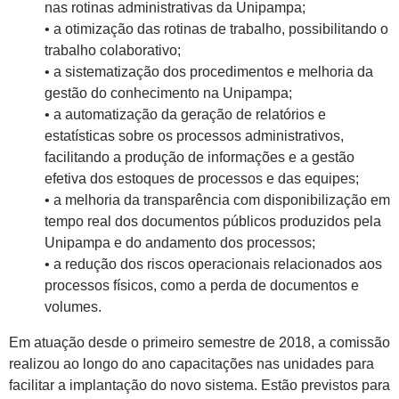
nas rotinas administrativas da Unipampa;
• a otimização das rotinas de trabalho, possibilitando o
trabalho colaborativo;
• a sistematização dos procedimentos e melhoria da
gestão do conhecimento na Unipampa;
• a automatização da geração de relatórios e
estatísticas sobre os processos administrativos,
facilitando a produção de informações e a gestão
efetiva dos estoques de processos e das equipes;
• a melhoria da transparência com disponibilização em
tempo real dos documentos públicos produzidos pela
Unipampa e do andamento dos processos;
• a redução dos riscos operacionais relacionados aos
processos físicos, como a perda de documentos e
volumes.
Em atuação desde o primeiro semestre de 2018, a comissão
realizou ao longo do ano capacitações nas unidades para
facilitar a implantação do novo sistema. Estão previstos para