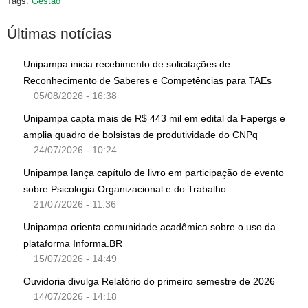
Tags:
Gestão
Últimas notícias
Unipampa inicia recebimento de solicitações de
Reconhecimento de Saberes e Competências para TAEs
05/08/2026 - 16:38
Unipampa capta mais de R$ 443 mil em edital da Fapergs e
amplia quadro de bolsistas de produtividade do CNPq
24/07/2026 - 10:24
Unipampa lança capítulo de livro em participação de evento
sobre Psicologia Organizacional e do Trabalho
21/07/2026 - 11:36
Unipampa orienta comunidade acadêmica sobre o uso da
plataforma Informa.BR
15/07/2026 - 14:49
Ouvidoria divulga Relatório do primeiro semestre de 2026
14/07/2026 - 14:18