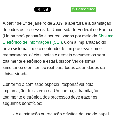
Compartilhar
A partir de 1º de janeiro de 2019, a abertura e a tramitação
de todos os processos da Universidade Federal do Pampa
(Unipampa) passarão a ser realizados por meio do
Sistema
Eletrônico de Informações (SEI)
. Com a implantação do
novo sistema, todo o conteúdo de um processo como
memorandos, ofícios, notas e demais documentos será
totalmente eletrônico e estará disponível de forma
simultânea e em tempo real para todas as unidades da
Universidade.
Conforme a comissão especial responsável pela
implantação do sistema na Unipampa, a tramitação
totalmente eletrônica dos processos deve trazer os
seguintes benefícios:
• A eliminação ou redução drástica do uso de papel