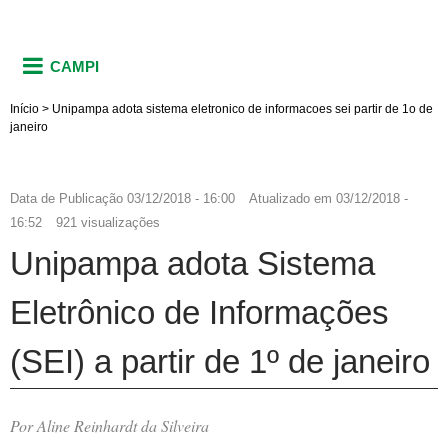
CAMPI
Início
>
Unipampa adota sistema eletronico de informacoes sei partir de 1o de
janeiro
Data de Publicação
03/12/2018 - 16:00
Atualizado em
03/12/2018 -
16:52
921 visualizações
Unipampa adota Sistema
Eletrônico de Informações
(SEI) a partir de 1º de janeiro
Por Aline Reinhardt da Silveira