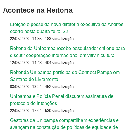
Acontece na Reitoria
Eleição e posse da nova diretoria executiva da Andifes
ocorre nesta quarta-feira, 22
22/07/2026 - 14:35
- 183 visualizações
Reitoria da Unipampa recebe pesquisador chileno para
discutir cooperação internacional em vitivinicultura
12/06/2026 - 14:48
- 494 visualizações
Reitor da Unipampa participa do Connect Pampa em
Santana do Livramento
03/06/2026 - 13:24
- 452 visualizações
Unipampa e Polícia Penal discutem assinatura de
protocolo de intenções
22/05/2026 - 17:04
- 539 visualizações
Gestoras da Unipampa compartilham experiências e
avançam na construção de políticas de equidade de