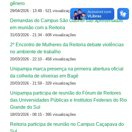
gênero
29/04/2026 - 13:49
- 521 visualizações
Demandas do Campus São Gabriel são apresentadas
em reunião com a Reitoria
31/03/2026 - 21:34
- 608 visualizações
2º Encontro de Mulheres da Reitoria debate violências
no ambiente de trabalho
20/03/2026 - 22:10
- 458 visualizações
Unipampa marca presença na primeira abertura oficial
da colheita de oliveiras em Bagé
20/03/2026 - 21:59
- 329 visualizações
Unipampa participa de reunião do Fórum de Reitores
das Universidades Públicas e Institutos Federais do Rio
Grande do Sul
18/03/2026 - 08:15
- 395 visualizações
Reitoria participa de reunião no Campus Caçapava do
Sul