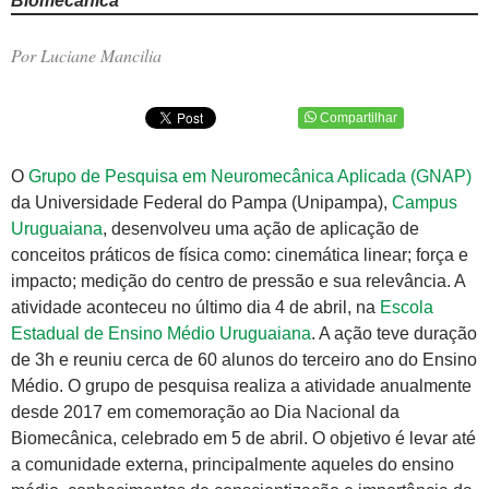
Biomecânica
Por Luciane Mancilia
Compartilhar
O
Grupo de Pesquisa em Neuromecânica Aplicada (GNAP)
da Universidade Federal do Pampa (Unipampa),
Campus
Uruguaiana
, desenvolveu uma ação de aplicação de
conceitos práticos de física como: cinemática linear; força e
impacto; medição do centro de pressão e sua relevância. A
atividade aconteceu no último dia 4 de abril, na
Escola
Estadual de Ensino Médio Uruguaiana
. A ação teve duração
de 3h e reuniu cerca de 60 alunos do terceiro ano do Ensino
Médio. O grupo de pesquisa realiza a atividade anualmente
desde 2017 em comemoração ao Dia Nacional da
Biomecânica, celebrado em 5 de abril. O objetivo é levar até
a comunidade externa, principalmente aqueles do ensino