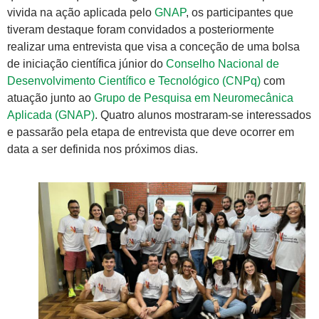
vivida na ação aplicada pelo
GNAP
, os participantes que
tiveram destaque foram convidados a posteriormente
realizar uma entrevista que visa a conceção de uma bolsa
de iniciação científica júnior do
Conselho Nacional de
Desenvolvimento Científico e Tecnológico (CNPq)
com
atuação junto ao
Grupo de Pesquisa em Neuromecânica
Aplicada (GNAP)
. Quatro alunos mostraram-se interessados
e passarão pela etapa de entrevista que deve ocorrer em
data a ser definida nos próximos dias.