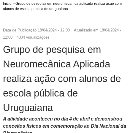
Início
>
Grupo de pesquisa em neuromecanica aplicada realiza acao com
alunos de escola publica de uruguaiana
Data de Publicação
18/04/2024 - 12:00
Atualizado em
18/04/2024 -
12:00
4304 visualizações
Grupo de pesquisa em
Neuromecânica Aplicada
realiza ação com alunos de
escola pública de
Uruguaiana
A atividade aconteceu no dia 4 de abril e demonstrou
conceitos físicos em comemoração ao Dia Nacional da