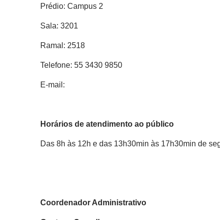
Prédio: Campus 2
Sala: 3201
Ramal: 2518
Telefone: 55 3430 9850
E-mail:
Horários de atendimento ao público
Das 8h às 12h e das 13h30min às 17h30min de segun
Coordenador Administrativo