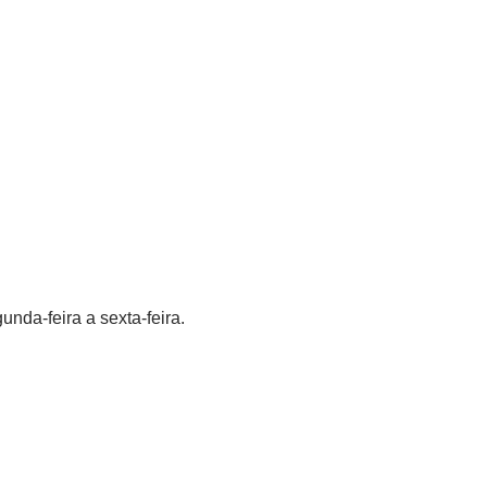
da-feira a sexta-feira.