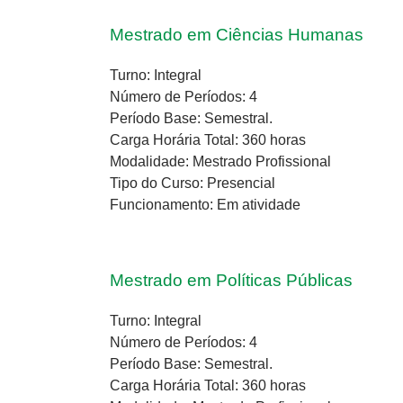
Mestrado em Ciências Humanas
Turno: Integral
Número de Períodos: 4
Período Base: Semestral.
Carga Horária Total: 360 horas
Modalidade: Mestrado Profissional
Tipo do Curso: Presencial
Funcionamento: Em atividade
Mestrado em Políticas Públicas
Turno: Integral
Número de Períodos: 4
Período Base: Semestral.
Carga Horária Total: 360 horas