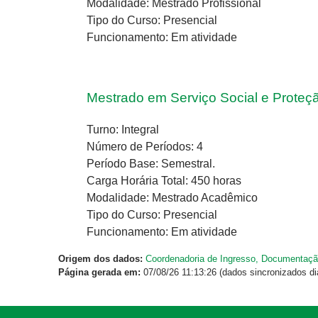
Modalidade: Mestrado Profissional
Tipo do Curso: Presencial
Funcionamento: Em atividade
Mestrado em Serviço Social e Proteçã
Turno: Integral
Número de Períodos: 4
Período Base: Semestral.
Carga Horária Total: 450 horas
Modalidade: Mestrado Acadêmico
Tipo do Curso: Presencial
Funcionamento: Em atividade
Origem dos dados:
Coordenadoria de Ingresso, Documentaçã
Página gerada em:
07/08/26 11:13:26 (dados sincronizados di