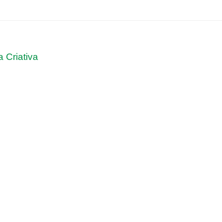
 Criativa