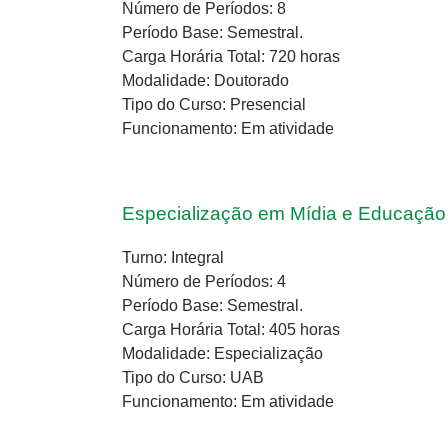
Número de Períodos: 8
Período Base: Semestral.
Carga Horária Total: 720 horas
Modalidade: Doutorado
Tipo do Curso: Presencial
Funcionamento: Em atividade
Especialização em Mídia e Educação
Turno: Integral
Número de Períodos: 4
Período Base: Semestral.
Carga Horária Total: 405 horas
Modalidade: Especialização
Tipo do Curso: UAB
Funcionamento: Em atividade