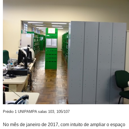
Prédio 1 UNIPAMPA salas 103, 105/107
No mês de janeiro de 2017, com intuito de ampliar o espaço