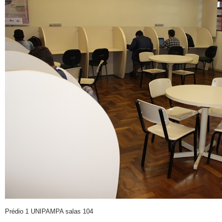
Prédio 1 UNIPAMPA salas 104