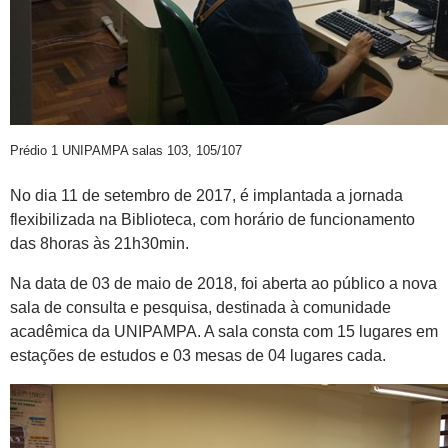
Prédio 1 UNIPAMPA salas 103, 105/107
No dia 11 de setembro de 2017, é implantada a jornada
flexibilizada na Biblioteca, com horário de funcionamento
das 8horas às 21h30min.
Na data de 03 de maio de 2018, foi aberta ao público a nova
sala de consulta e pesquisa, destinada à comunidade
acadêmica da UNIPAMPA. A sala consta com 15 lugares em
estações de estudos e 03 mesas de 04 lugares cada.