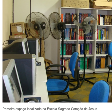
Primeiro espaço localizado na Escola Sagrado Coração de Jesus