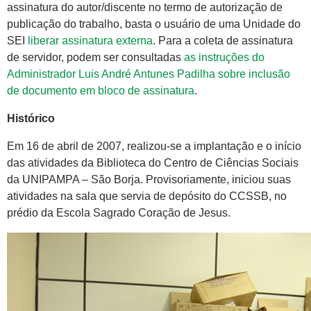
assinatura do autor/discente no termo de autorização de
publicação do trabalho, basta o usuário de uma Unidade do
SEI
liberar assinatura externa
. Para a coleta de assinatura
de servidor, podem ser consultadas
as instruções do
Administrador Luis André Antunes Padilha sobre inclusão
de documento em bloco de assinatura
.
Histórico
Em 16 de abril de 2007, realizou-se a implantação e o início
das atividades da Biblioteca do Centro de Ciências Sociais
da UNIPAMPA – São Borja. Provisoriamente, iniciou suas
atividades na sala que servia de depósito do CCSSB, no
prédio da Escola Sagrado Coração de Jesus.