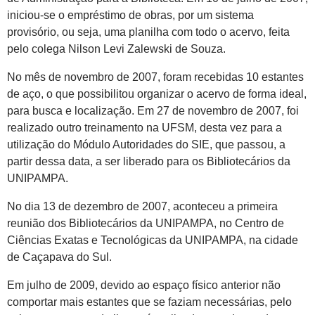
iniciou-se o empréstimo de obras, por um sistema
provisório, ou seja, uma planilha com todo o acervo, feita
pelo colega Nilson Levi Zalewski de Souza.
No mês de novembro de 2007, foram recebidas 10 estantes
de aço, o que possibilitou organizar o acervo de forma ideal,
para busca e localização. Em 27 de novembro de 2007, foi
realizado outro treinamento na UFSM, desta vez para a
utilização do Módulo Autoridades do SIE, que passou, a
partir dessa data, a ser liberado para os Bibliotecários da
UNIPAMPA.
No dia 13 de dezembro de 2007, aconteceu a primeira
reunião dos Bibliotecários da UNIPAMPA, no Centro de
Ciências Exatas e Tecnológicas da UNIPAMPA, na cidade
de Caçapava do Sul.
Em julho de 2009, devido ao espaço físico anterior não
comportar mais estantes que se faziam necessárias, pelo