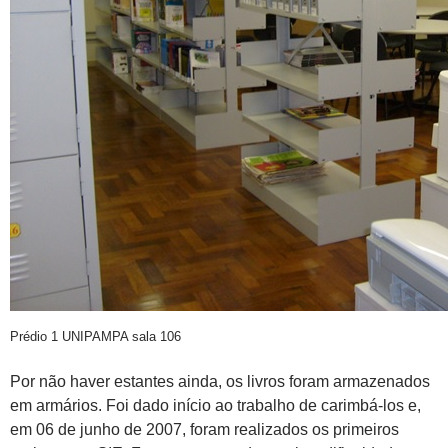
Prédio 1 UNIPAMPA sala 106
Por não haver estantes ainda, os livros foram armazenados
em armários. Foi dado início ao trabalho de carimbá-los e,
em 06 de junho de 2007, foram realizados os primeiros