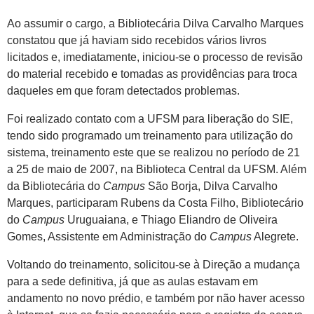
Ao assumir o cargo, a Bibliotecária Dilva Carvalho Marques
constatou que já haviam sido recebidos vários livros
licitados e, imediatamente, iniciou-se o processo de revisão
do material recebido e tomadas as providências para troca
daqueles em que foram detectados problemas.
Foi realizado contato com a UFSM para liberação do SIE,
tendo sido programado um treinamento para utilização do
sistema, treinamento este que se realizou no período de 21
a 25 de maio de 2007, na Biblioteca Central da UFSM. Além
da Bibliotecária do
Campus
São Borja, Dilva Carvalho
Marques, participaram Rubens da Costa Filho, Bibliotecário
do
Campus
Uruguaiana, e Thiago Eliandro de Oliveira
Gomes, Assistente em Administração do
Campus
Alegrete.
Voltando do treinamento, solicitou-se à Direção a mudança
para a sede definitiva, já que as aulas estavam em
andamento no novo prédio, e também por não haver acesso