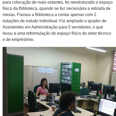
para colocação de mais estantes, foi reestruturado o espaço
físico da Biblioteca, quando se fez necessária a retirada de
mesas. Passou a Biblioteca a contar apenas com 2
estações de estudo individual. Foi ampliado o quadro de
Assistentes em Administração para 5 servidores, o que
levou a uma reformulação do espaço físico do setor técnico
e de empréstimo.