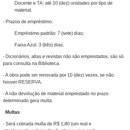
Docente e TA: até 10 (dez) unidades por tipo de
material.
- Prazos de empréstimo:
Empréstimo-padrão: 7 (sete) dias;
Faixa Azul: 3 (três) dias.
- Dicionários, atlas e revistas não são emprestados, são só
para consulta na Biblioteca.
- A obra pode ser renovada por 10 (dez) vezes, se não
houver RESERVA.
- A não devolução de material emprestado no prazo
determinado gera multa.
Multas
- Será cobrada multa de R$ 1,80 (um real e