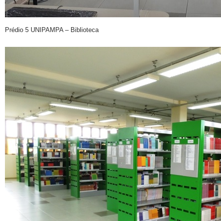
Prédio 5 UNIPAMPA – Biblioteca