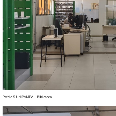
Prédio 5 UNIPAMPA – Biblioteca