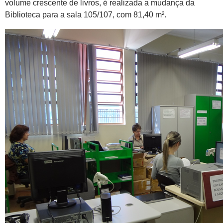
volume crescente de livros, é realizada a mudança da
Biblioteca para a sala 105/107, com 81,40 m².