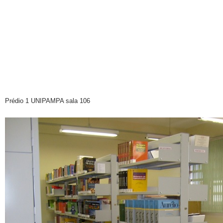
Prédio 1 UNIPAMPA sala 106