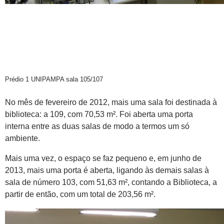
Prédio 1 UNIPAMPA sala 105/107
No mês de fevereiro de 2012, mais uma sala foi destinada à
biblioteca: a 109, com 70,53 m². Foi aberta uma porta
interna entre as duas salas de modo a termos um só
ambiente.
Mais uma vez, o espaço se faz pequeno e, em junho de
2013, mais uma porta é aberta, ligando às demais salas à
sala de número 103, com 51,63 m², contando a Biblioteca, a
partir de então, com um total de 203,56 m².