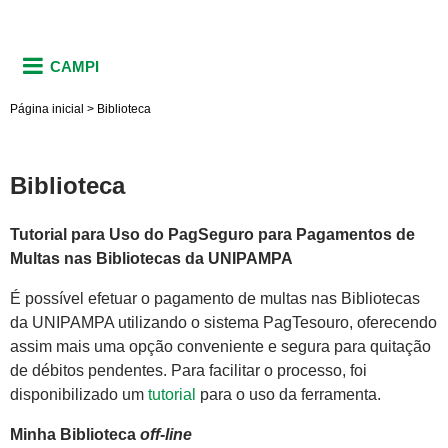
CAMPI
Página inicial
>
Biblioteca
Biblioteca
Tutorial para Uso do PagSeguro para Pagamentos de
Multas nas Bibliotecas da UNIPAMPA
É possível efetuar o pagamento de multas nas Bibliotecas
da UNIPAMPA utilizando o sistema PagTesouro, oferecendo
assim mais uma opção conveniente e segura para quitação
de débitos pendentes. Para facilitar o processo, foi
disponibilizado um
tutorial
para o uso da ferramenta.
Minha Biblioteca
off-line