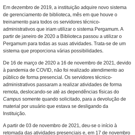
Em dezembro de 2019, a instituição adquire novo sistema
de gerenciamento de biblioteca, mês em que houve o
treinamento para todos os servidores técnico-
administrativos que iriam utilizar o sistema Pergamum. A
partir de janeiro de 2020 a Biblioteca passou a utilizar o
Pergamum para todas as suas atividades. Trata-se de um
sistema que proporciona várias possibilidades.
De 16 de março de 2020 a 16 de novembro de 2021, devido
à pandemia de COVID, não foi realizado atendimento ao
público de forma presencial. Os servidores técnico-
administrativos passaram a realizar atividades de forma
remota, deslocando-se até as dependências físicas do
Campus
somente quando solicitado, para a devolução de
material por usuário que estava se desligando da
Instituição.
A partir de 03 de novembro de 2021, deu-se o início à
retomada das atividades presenciais e, em 17 de novembro