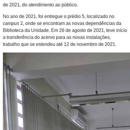
de 2021, do atendimento ao público.
No ano de 2021, foi entregue o prédio 5, localizado no
campus
2, onde se encontram as novas dependências da
Biblioteca da Unidade. Em 26 de agosto de 2021, teve início
a transferência do acervo para as novas instalações,
trabalho que se estendeu até 12 de novembro de 2021.