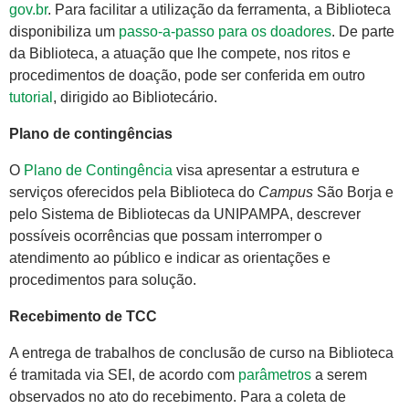
gov.br
. Para facilitar a utilização da ferramenta, a Biblioteca
disponibiliza um
passo-a-passo para os doadores
. De parte
da Biblioteca, a atuação que lhe compete, nos ritos e
procedimentos de doação, pode ser conferida em outro
tutorial
, dirigido ao Bibliotecário.
Plano de contingências
O
Plano de Contingência
visa apresentar a estrutura e
serviços oferecidos pela Biblioteca do
Campus
São Borja e
pelo Sistema de Bibliotecas da UNIPAMPA, descrever
possíveis ocorrências que possam interromper o
atendimento ao público e indicar as orientações e
procedimentos para solução.
Recebimento de TCC
A entrega de trabalhos de conclusão de curso na Biblioteca
é tramitada via SEI, de acordo com
parâmetros
a serem
observados no ato do recebimento. Para a coleta de