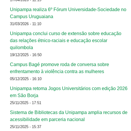
Unipampa realiza 6º Fórum Universidade-Sociedade no
Campus Uruguaiana
31/03/2026 - 11:10
Unipampa conclui curso de extensão sobre educação
das relações étnico-raciais e educação escolar
quilombola
19/12/2025 - 16:50
Campus Bagé promove roda de conversa sobre
enfrentamento à violência contra as mulheres
05/12/2025 - 16:10
Unipampa retoma Jogos Universitários com edição 2026
em São Borja
25/11/2025 - 17:51
Sistema de Bibliotecas da Unipampa amplia recursos de
acessibilidade em parceria nacional
25/11/2025 - 15:37