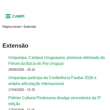
CAMPI
Página inicial
>
Extensão
Extensão
Unipampa, Campus Uruguaiana, promove retomada do
Fórum da Bacia do Rio Uruguai
29/06/2026 - 18:10
Unipampa participa da Conferência Faubai 2026 e
amplia articulação internacional
17/04/2026 - 15:33
Prêmio Cultural Pindorama divulga vencedores da 5ª
edição
17/04/2026 - 11:15