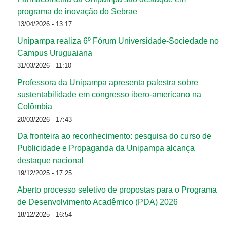
programa de inovação do Sebrae
13/04/2026 - 13:17
Unipampa realiza 6º Fórum Universidade-Sociedade no
Campus Uruguaiana
31/03/2026 - 11:10
Professora da Unipampa apresenta palestra sobre
sustentabilidade em congresso ibero-americano na
Colômbia
20/03/2026 - 17:43
Da fronteira ao reconhecimento: pesquisa do curso de
Publicidade e Propaganda da Unipampa alcança
destaque nacional
19/12/2025 - 17:25
Aberto processo seletivo de propostas para o Programa
de Desenvolvimento Acadêmico (PDA) 2026
18/12/2025 - 16:54