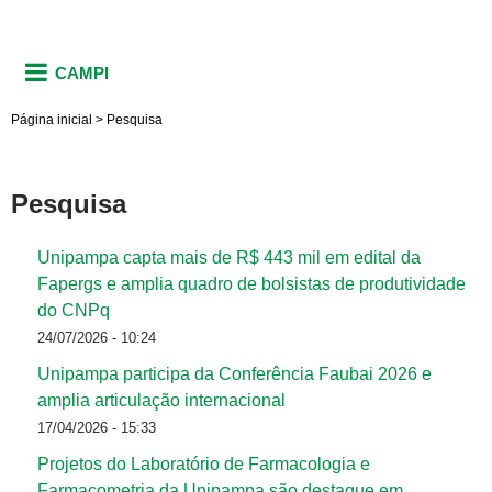
CAMPI
Página inicial
>
Pesquisa
Pesquisa
Unipampa capta mais de R$ 443 mil em edital da
Fapergs e amplia quadro de bolsistas de produtividade
do CNPq
24/07/2026 - 10:24
Unipampa participa da Conferência Faubai 2026 e
amplia articulação internacional
17/04/2026 - 15:33
Projetos do Laboratório de Farmacologia e
Farmacometria da Unipampa são destaque em