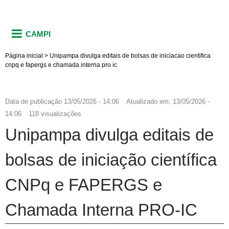
CAMPI
Página inicial
>
Unipampa divulga editais de bolsas de iniciacao cientifica
cnpq e fapergs e chamada interna pro ic
Data de publicação
13/05/2026 - 14:06
Atualizado em:
13/05/2026 -
14:06
118 visualizações
Unipampa divulga editais de
bolsas de iniciação científica
CNPq e FAPERGS e
Chamada Interna PRO-IC