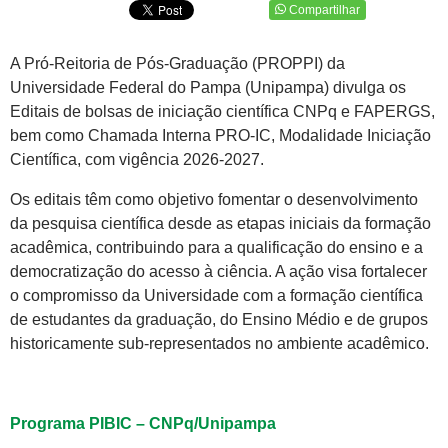
Compartilhar
A Pró-Reitoria de Pós-Graduação (PROPPI) da
Universidade Federal do Pampa (Unipampa) divulga os
Editais de bolsas de iniciação científica CNPq e FAPERGS,
bem como Chamada Interna PRO-IC, Modalidade Iniciação
Científica, com vigência 2026-2027.
Os editais têm como objetivo fomentar o desenvolvimento
da pesquisa científica desde as etapas iniciais da formação
acadêmica, contribuindo para a qualificação do ensino e a
democratização do acesso à ciência. A ação visa fortalecer
o compromisso da Universidade com a formação científica
de estudantes da graduação, do Ensino Médio e de grupos
historicamente sub-representados no ambiente acadêmico.
Programa PIBIC – CNPq/Unipampa