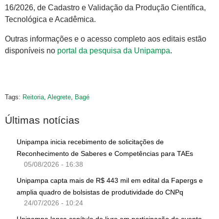
16/2026, de Cadastro e Validação da Produção Científica,
Tecnológica e Acadêmica.
Outras informações e o acesso completo aos editais estão
disponíveis no
portal da pesquisa da Unipampa
.
Tags:
Reitoria
,
Alegrete
,
Bagé
Últimas notícias
Unipampa inicia recebimento de solicitações de
Reconhecimento de Saberes e Competências para TAEs
05/08/2026 - 16:38
Unipampa capta mais de R$ 443 mil em edital da Fapergs e
amplia quadro de bolsistas de produtividade do CNPq
24/07/2026 - 10:24