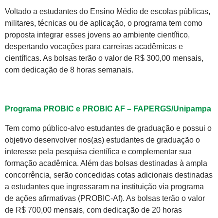
Voltado a estudantes do Ensino Médio de escolas públicas,
militares, técnicas ou de aplicação, o programa tem como
proposta integrar esses jovens ao ambiente científico,
despertando vocações para carreiras acadêmicas e
científicas. As bolsas terão o valor de R$ 300,00 mensais,
com dedicação de 8 horas semanais.
Programa PROBIC e PROBIC AF – FAPERGS/Unipampa
Tem como público-alvo estudantes de graduação e possui o
objetivo desenvolver nos(as) estudantes de graduação o
interesse pela pesquisa científica e complementar sua
formação acadêmica. Além das bolsas destinadas à ampla
concorrência, serão concedidas cotas adicionais destinadas
a estudantes que ingressaram na instituição via programa
de ações afirmativas (PROBIC-Af). As bolsas terão o valor
de R$ 700,00 mensais, com dedicação de 20 horas