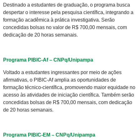
Destinado a estudantes de graduação, o programa busca
despertar o interesse pela pesquisa científica, integrando a
formação acadêmica à prática investigativa. Serão
concedidas bolsas no valor de R$ 700,00 mensais, com
dedicação de 20 horas semanais.
Programa PIBIC-Af – CNPq/Unipampa
Voltado a estudantes ingressantes por meio de ações
afirmativas, o PIBIC-Af amplia as oportunidades de
formação técnico-científica, promovendo maior equidade no
acesso às atividades de iniciação científica. Também serão
concedidas bolsas de R$ 700,00 mensais, com dedicação
de 20 horas semanais.
Programa PIBIC-EM – CNPq/Unipampa