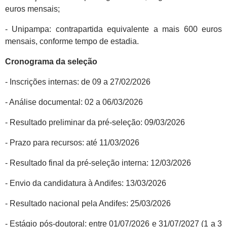
euros mensais;
- Unipampa: contrapartida equivalente a mais 600 euros
mensais, conforme tempo de estadia.
Cronograma da seleção
- Inscrições internas: de 09 a 27/02/2026
- Análise documental: 02 a 06/03/2026
- Resultado preliminar da pré-seleção: 09/03/2026
- Prazo para recursos: até 11/03/2026
- Resultado final da pré-seleção interna: 12/03/2026
- Envio da candidatura à Andifes: 13/03/2026
- Resultado nacional pela Andifes: 25/03/2026
- Estágio pós-doutoral: entre 01/07/2026 e 31/07/2027 (1 a 3