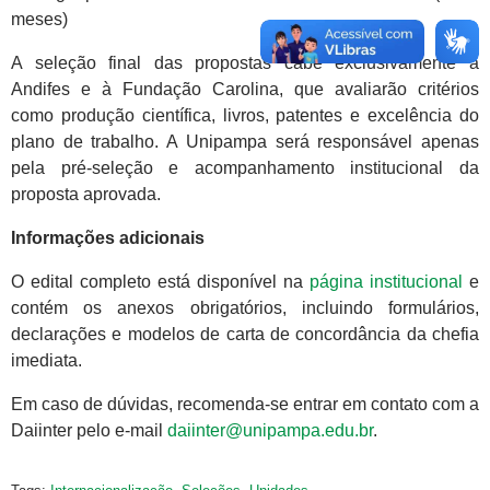
meses)
A seleção final das propostas cabe exclusivamente à
Andifes e à Fundação Carolina, que avaliarão critérios
como produção científica, livros, patentes e excelência do
plano de trabalho. A Unipampa será responsável apenas
pela pré-seleção e acompanhamento institucional da
proposta aprovada.
Informações adicionais
O edital completo está disponível na
página institucional
e
contém os anexos obrigatórios, incluindo formulários,
declarações e modelos de carta de concordância da chefia
imediata.
Em caso de dúvidas, recomenda-se entrar em contato com a
Daiinter pelo e-mail
daiinter@unipampa.edu.br
.