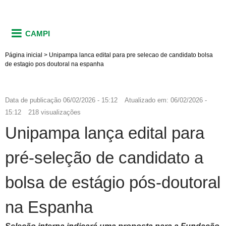
CAMPI
Página inicial
>
Unipampa lanca edital para pre selecao de candidato bolsa
de estagio pos doutoral na espanha
Data de publicação
06/02/2026 - 15:12
Atualizado em:
06/02/2026 -
15:12
218 visualizações
Unipampa lança edital para
pré-seleção de candidato a
bolsa de estágio pós-doutoral
na Espanha