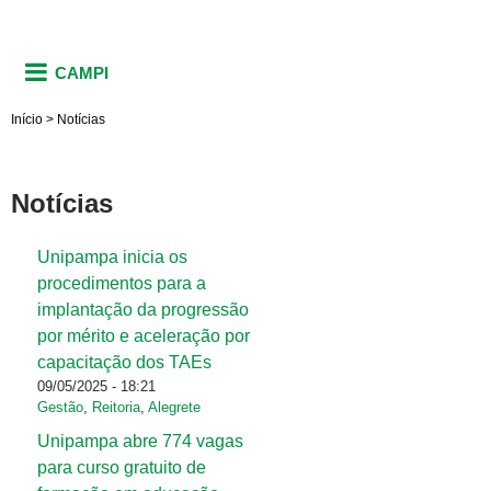
CAMPI
Início
>
Notícias
Notícias
Unipampa inicia os
Páginas
procedimentos para a
implantação da progressão
por mérito e aceleração por
capacitação dos TAEs
09/05/2025 - 18:21
Gestão
,
Reitoria
,
Alegrete
Unipampa abre 774 vagas
para curso gratuito de