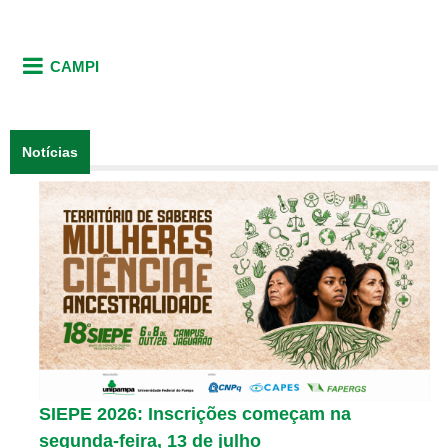
CAMPI
Notícias
SIEPE 2026: Inscrições começam na
segunda-feira, 13 de julho