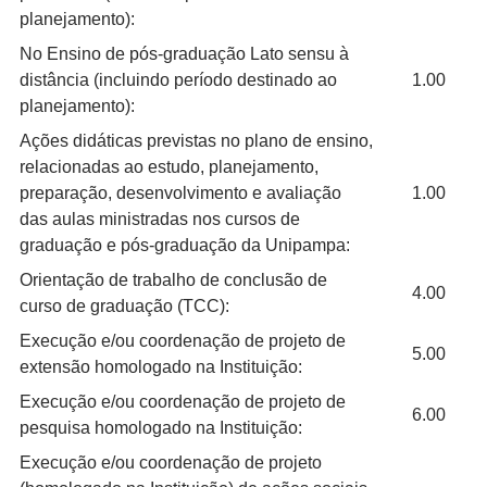
planejamento):
No Ensino de pós-graduação Lato sensu à
distância (incluindo período destinado ao
1.00
planejamento):
Ações didáticas previstas no plano de ensino,
relacionadas ao estudo, planejamento,
preparação, desenvolvimento e avaliação
1.00
das aulas ministradas nos cursos de
graduação e pós-graduação da Unipampa:
Orientação de trabalho de conclusão de
4.00
curso de graduação (TCC):
Execução e/ou coordenação de projeto de
5.00
extensão homologado na Instituição:
Execução e/ou coordenação de projeto de
6.00
pesquisa homologado na Instituição:
Execução e/ou coordenação de projeto