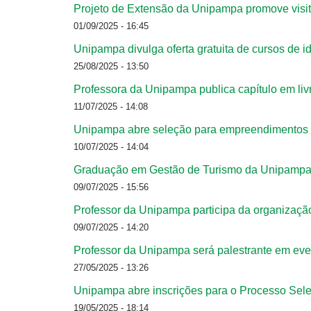
Projeto de Extensão da Unipampa promove visi
01/09/2025 - 16:45
Unipampa divulga oferta gratuita de cursos de 
25/08/2025 - 13:50
Professora da Unipampa publica capítulo em livr
11/07/2025 - 14:08
Unipampa abre seleção para empreendimentos 
10/07/2025 - 14:04
Graduação em Gestão de Turismo da Unipampa p
09/07/2025 - 15:56
Professor da Unipampa participa da organização
09/07/2025 - 14:20
Professor da Unipampa será palestrante em even
27/05/2025 - 13:26
Unipampa abre inscrições para o Processo Sel
19/05/2025 - 18:14