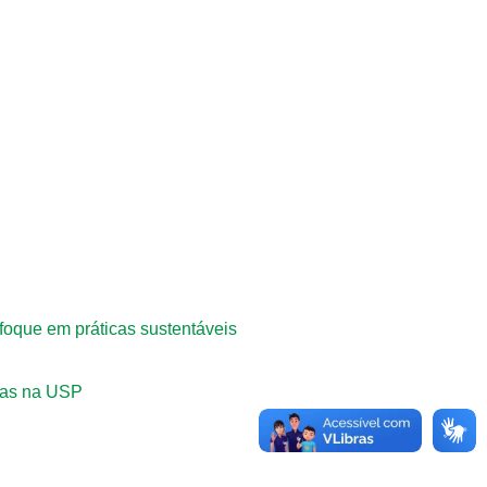
foque em práticas sustentáveis
ogas na USP