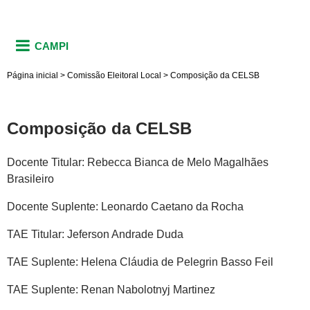
CAMPI
Página inicial
>
Comissão Eleitoral Local
>
Composição da CELSB
Composição da CELSB
Docente Titular: Rebecca Bianca de Melo Magalhães
Brasileiro
Docente Suplente: Leonardo Caetano da Rocha
TAE Titular: Jeferson Andrade Duda
TAE Suplente: Helena Cláudia de Pelegrin Basso Feil
TAE Suplente: Renan Nabolotnyj Martinez