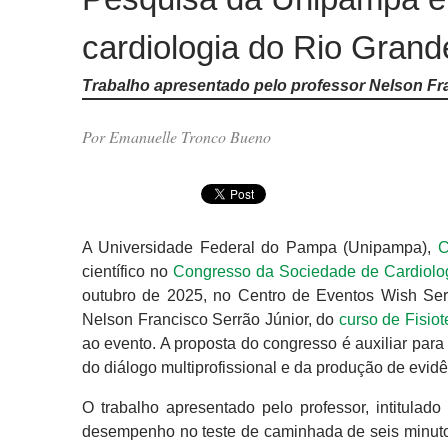
cardiologia do Rio Grand
Trabalho apresentado pelo professor Nelson Fra
Por Emanuelle Tronco Bueno
A Universidade Federal do Pampa (Unipampa),
C
científico no
Congresso da Sociedade de Cardiolog
outubro de 2025, no Centro de Eventos Wish Ser
Nelson Francisco Serrão Júnior, do
curso de Fisiot
ao evento. A proposta do congresso é auxiliar par
do diálogo multiprofissional e da produção de evid
O trabalho apresentado pelo professor, intitulado
desempenho no teste de caminhada de seis minuto