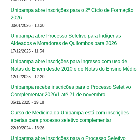
Unipampa abre inscrições para o 2º Ciclo de Formação
2026
30/01/2026 - 13:30
Unipampa abre Processo Seletivo para Indígenas
Aldeados e Moradores de Quilombos para 2026
17/12/2025 - 11:54
Unipampa abre inscrições para ingresso com uso de
Notas do Enem desde 2010 e de Notas do Ensino Médio
12/12/2025 - 12:20
Unipampa recebe inscrições para o Processo Seletivo
Complementar 2026/1 até 21 de novembro
05/11/2025 - 19:18
Curso de Medicina da Unipampa está com inscrições
abertas para processo seletivo complementar
22/10/2024 - 13:26
Unipampa abre inscrições para o Processo Seletivo