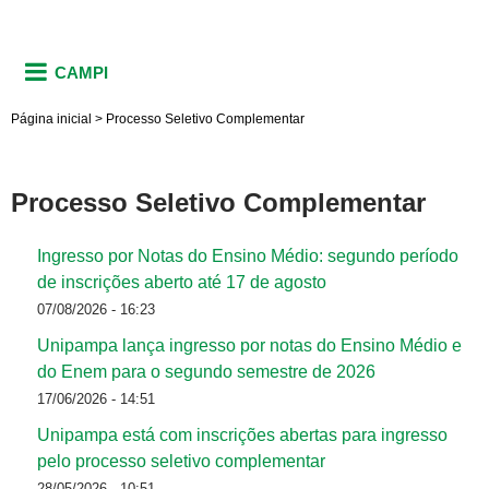
CAMPI
Página inicial
>
Processo Seletivo Complementar
Processo Seletivo Complementar
Ingresso por Notas do Ensino Médio: segundo período
de inscrições aberto até 17 de agosto
07/08/2026 - 16:23
Unipampa lança ingresso por notas do Ensino Médio e
do Enem para o segundo semestre de 2026
17/06/2026 - 14:51
Unipampa está com inscrições abertas para ingresso
pelo processo seletivo complementar
28/05/2026 - 10:51