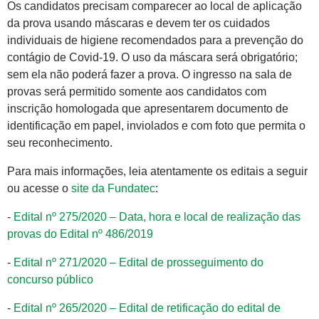
Os candidatos precisam comparecer ao local de aplicação
da prova usando máscaras e devem ter os cuidados
individuais de higiene recomendados para a prevenção do
contágio de Covid-19. O uso da máscara será obrigatório;
sem ela não poderá fazer a prova. O ingresso na sala de
provas será permitido somente aos candidatos com
inscrição homologada que apresentarem documento de
identificação em papel, inviolados e com foto que permita o
seu reconhecimento.
Para mais informações, leia atentamente os editais a seguir
ou acesse o
site da Fundatec
:
-
Edital nº 275/2020 – Data, hora e local de realização das
provas do Edital nº 486/2019
-
Edital nº 271/2020 – Edital de prosseguimento do
concurso público
-
Edital nº 265/2020 – Edital de retificação do edital de