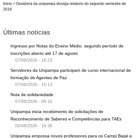
Início
>
Ouvidoria da unipampa divulga relatorio do segundo semestre de
2018
Últimas notícias
Ingresso por Notas do Ensino Médio: segundo período de
inscrições aberto até 17 de agosto
07/08/2026 - 16:23
Servidores da Unipampa participam de curso internacional de
formação de Agentes de Paz
07/08/2026 - 15:13
Nota de solidariedade
07/08/2026 - 09:16
Unipampa inicia recebimento de solicitações de
Reconhecimento de Saberes e Competências para TAEs
05/08/2026 - 16:38
Unipampa empossa novos professores para os Campi Bagé e