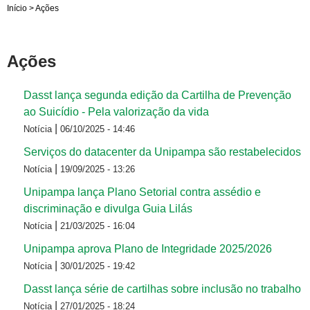
Início
>
Ações
Ações
Dasst lança segunda edição da Cartilha de Prevenção
ao Suicídio - Pela valorização da vida
|
Notícia
06/10/2025 - 14:46
Serviços do datacenter da Unipampa são restabelecidos
|
Notícia
19/09/2025 - 13:26
Unipampa lança Plano Setorial contra assédio e
discriminação e divulga Guia Lilás
|
Notícia
21/03/2025 - 16:04
Unipampa aprova Plano de Integridade 2025/2026
|
Notícia
30/01/2025 - 19:42
Dasst lança série de cartilhas sobre inclusão no trabalho
|
Notícia
27/01/2025 - 18:24