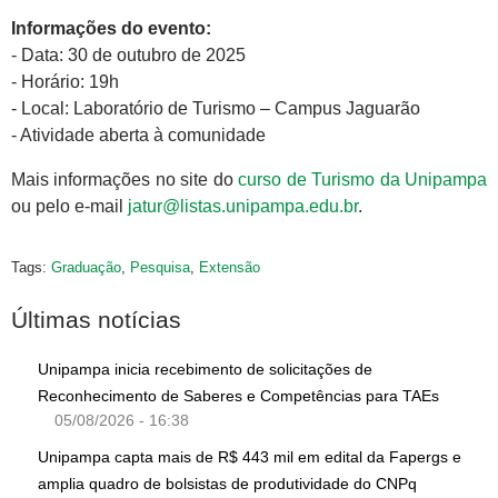
Informações do evento:
- Data: 30 de outubro de 2025
- Horário: 19h
- Local: Laboratório de Turismo – Campus Jaguarão
- Atividade aberta à comunidade
Mais informações no site do
curso de Turismo da Unipampa
ou pelo e-mail
jatur@listas.unipampa.edu.br
.
Tags:
Graduação
,
Pesquisa
,
Extensão
Últimas notícias
Unipampa inicia recebimento de solicitações de
Reconhecimento de Saberes e Competências para TAEs
05/08/2026 - 16:38
Unipampa capta mais de R$ 443 mil em edital da Fapergs e
amplia quadro de bolsistas de produtividade do CNPq