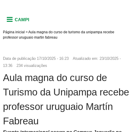
CAMPI
Página inicial
>
Aula magna do curso de turismo da unipampa recebe
professor uruguaio martin fabreau
Data de publicação
17/10/2025 - 16:23
Atualizado em:
23/10/2025 -
13:36
234 visualizações
Aula magna do curso de
Turismo da Unipampa recebe
professor uruguaio Martín
Fabreau