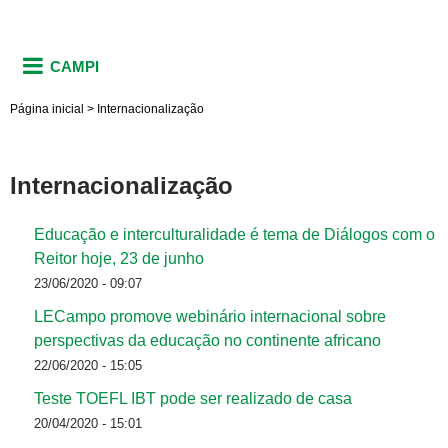
CAMPI
Página inicial
>
Internacionalização
Internacionalização
Educação e interculturalidade é tema de Diálogos com o
Reitor hoje, 23 de junho
23/06/2020 - 09:07
LECampo promove webinário internacional sobre
perspectivas da educação no continente africano
22/06/2020 - 15:05
Teste TOEFL IBT pode ser realizado de casa
20/04/2020 - 15:01