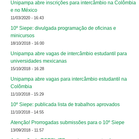
Unipampa abre inscrições para intercâmbio na Colômbia
e no México
11/03/2020 - 16:43
10º Siepe: divulgada programação de oficinas e
minicursos
18/10/2018 - 16:00
Unipampa abre vagas de intercâmbio estudantil para
universidades mexicanas
15/10/2018 - 16:28
Unipampa abre vagas para intercâmbio estudantil na
Colômbia
11/10/2018 - 15:29
10º Siepe: publicada lista de trabalhos aprovados
11/10/2018 - 14:55
Atenção! Prorrogadas submissões para o 10º Siepe
13/09/2018 - 11:57