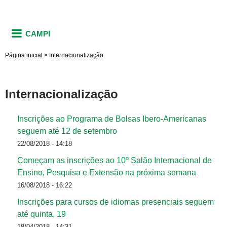
CAMPI
Página inicial
>
Internacionalização
Internacionalização
Inscrições ao Programa de Bolsas Ibero-Americanas
seguem até 12 de setembro
22/08/2018 - 14:18
Começam as inscrições ao 10º Salão Internacional de
Ensino, Pesquisa e Extensão na próxima semana
16/08/2018 - 16:22
Inscrições para cursos de idiomas presenciais seguem
até quinta, 19
18/04/2018 - 14:31