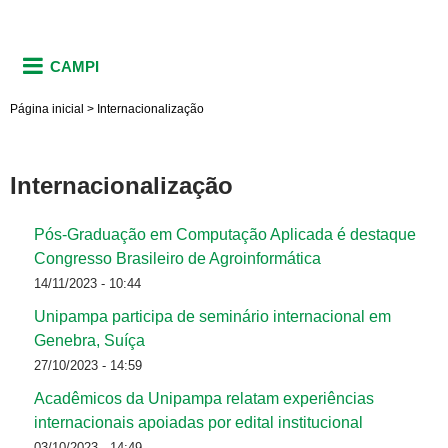
CAMPI
Página inicial
>
Internacionalização
Internacionalização
Pós-Graduação em Computação Aplicada é destaque
Congresso Brasileiro de Agroinformática
14/11/2023 - 10:44
Unipampa participa de seminário internacional em
Genebra, Suíça
27/10/2023 - 14:59
Acadêmicos da Unipampa relatam experiências
internacionais apoiadas por edital institucional
03/10/2023 - 14:49