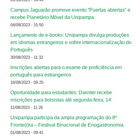
Campus Jaguarão promove evento “Puertas abiertas” e
recebe Planetário Móvel da Unipampa
04/09/2023 - 15:50
Lançamento de e-books: Unipampa divulga produções
em idiomas estrangeiros e sobre internacionalização do
Português
30/08/2023 - 11:32
Inscrições abertas para o exame de proficiência em
português para estrangeiros
16/08/2023 - 09:25
Oportunidade para estudantes: Daiinter recebe
inscrições para bolsistas até segunda-feira, 14
11/08/2023 - 11:26
Unipampa participa da ampla programação do 8º
Fronte(i)ra – Festival Binacional de Enogastronomia
01/08/2023 - 09:41