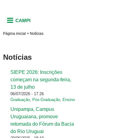
CAMPI
Página inicial
>
Notícias
Notícias
SIEPE 2026: Inscrições
Páginas
começam na segunda-feira,
13 de julho
06/07/2026 - 17:26
Graduação
,
Pós-Graduação
,
Ensino
Unipampa, Campus
Uruguaiana, promove
retomada do Fórum da Bacia
do Rio Uruguai