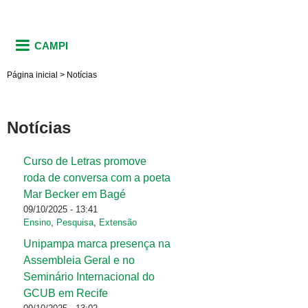
CAMPI
Página inicial
>
Notícias
Notícias
Curso de Letras promove
Páginas
roda de conversa com a poeta
Mar Becker em Bagé
09/10/2025 - 13:41
Ensino
,
Pesquisa
,
Extensão
Unipampa marca presença na
Assembleia Geral e no
Seminário Internacional do
GCUB em Recife