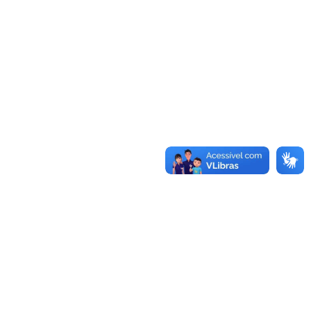
UNIDADES